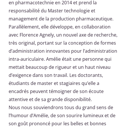
en pharmacotechnie en 2014 et prend la
responsabilité du Master technologie et
management de la production pharmaceutique.
Parallèlement, elle développe, en collaboration
avec Florence Agnely, un nouvel axe de recherche,
très original, portant sur la conception de formes
d’administration innovantes pour l’administration
intra-auriculaire. Amélie était une personne qui
mettait beaucoup de rigueur et un haut niveau
d’exigence dans son travail. Les doctorants,
étudiants de master et stagiaires qu’elle a
encadrés peuvent témoigner de son écoute
attentive et de sa grande disponibilité.
Nous nous souviendrons tous du grand sens de
l’humour d’Amélie, de son sourire lumineux et de
son goût prononcé pour les belles et bonnes