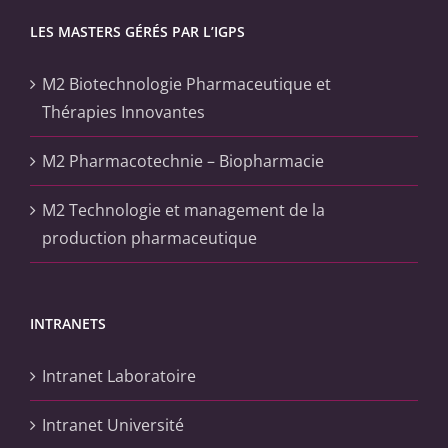
LES MASTERS GÉRÉS PAR L’IGPS
M2 Biotechnologie Pharmaceutique et
Thérapies Innovantes
M2 Pharmacotechnie – Biopharmacie
M2 Technologie et management de la
production pharmaceutique
INTRANETS
Intranet Laboratoire
Intranet Université