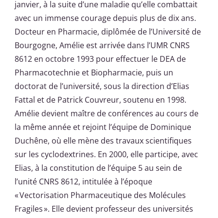
janvier, à la suite d’une maladie qu’elle combattait
avec un immense courage depuis plus de dix ans.
Docteur en Pharmacie, diplômée de l’Université de
Bourgogne, Amélie est arrivée dans l’UMR CNRS
8612 en octobre 1993 pour effectuer le DEA de
Pharmacotechnie et Biopharmacie, puis un
doctorat de l’université, sous la direction d’Elias
Fattal et de Patrick Couvreur, soutenu en 1998.
Amélie devient maître de conférences au cours de
la même année et rejoint l’équipe de Dominique
Duchêne, où elle mène des travaux scientifiques
sur les cyclodextrines. En 2000, elle participe, avec
Elias, à la constitution de l’équipe 5 au sein de
l’unité CNRS 8612, intitulée à l’époque
« Vectorisation Pharmaceutique des Molécules
Fragiles ». Elle devient professeur des universités