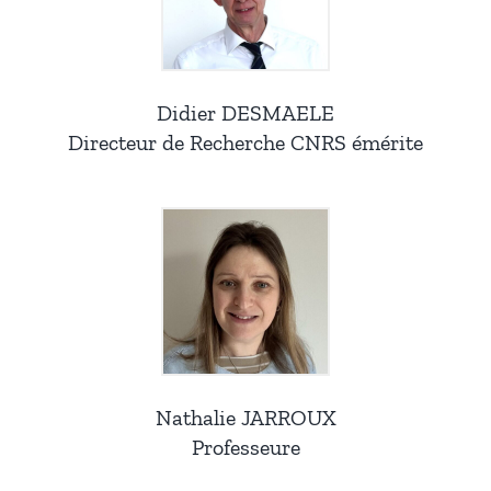
Didier DESMAELE
Directeur de Recherche CNRS émérite
Nathalie JARROUX
Professeure