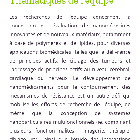
Thématiques de l’équipe
Les recherches de l’équipe concernent la
conception et l’évaluation de nanomédecines
innovantes et de nouveaux matériaux, notamment
à base de polymères et de lipides, pour diverses
applications biomédicales, telles que la délivrance
de principes actifs, le ciblage des tumeurs et
l’adressage de principes actifs au niveau cérébral,
cardiaque ou nerveux. Le développement de
nanomédicaments pour le contournement des
mécanismes de résistance est un autre défi qui
mobilise les efforts de recherche de l’équipe, de
même que la conception de systèmes
nanoparticulaires multifonctionnels (ie, combinant
plusieurs fonction nalités : imagerie, thérapie,
ciblage, etc.) ainsi que l’étude des interactions