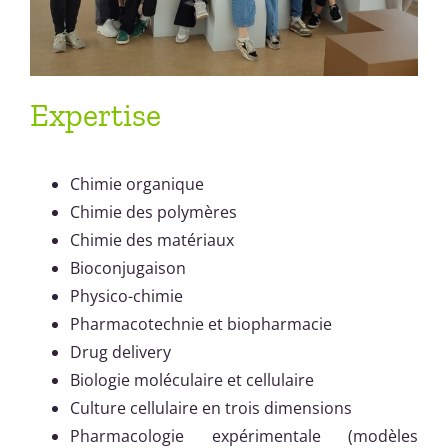
Expertise
Chimie organique
Chimie des polymères
Chimie des matériaux
Bioconjugaison
Physico-chimie
Pharmacotechnie et biopharmacie
Drug delivery
Biologie moléculaire et cellulaire
Culture cellulaire en trois dimensions
Pharmacologie expérimentale (modèles