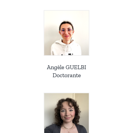
Angèle GUELBI
Doctorante