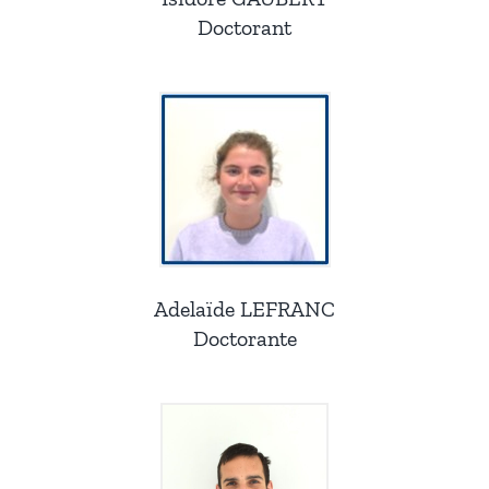
Doctorant
Adelaïde LEFRANC
Doctorante