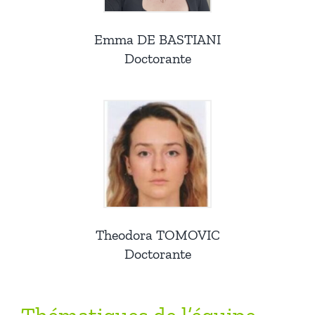
Emma DE BASTIANI
Doctorante
Theodora TOMOVIC
Doctorante