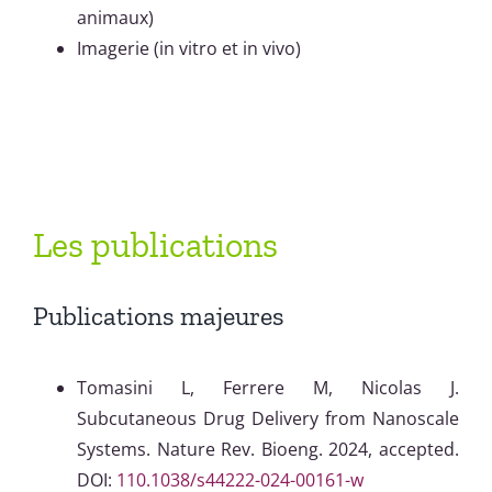
animaux)
Imagerie (in vitro et in vivo)
Les publications
Publications majeures
Tomasini L, Ferrere M, Nicolas J.
Subcutaneous Drug Delivery from Nanoscale
Systems. Nature Rev. Bioeng. 2024, accepted.
DOI:
110.1038/s44222-024-00161-w