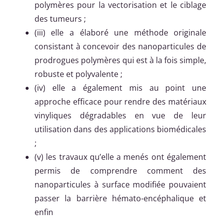
polymères pour la vectorisation et le ciblage
des tumeurs ;
(iii) elle a élaboré une méthode originale
consistant à concevoir des nanoparticules de
prodrogues polymères qui est à la fois simple,
robuste et polyvalente ;
(iv) elle a également mis au point une
approche efficace pour rendre des matériaux
vinyliques dégradables en vue de leur
utilisation dans des applications biomédicales
;
(v) les travaux qu’elle a menés ont également
permis de comprendre comment des
nanoparticules à surface modifiée pouvaient
passer la barrière hémato-encéphalique et
enfin