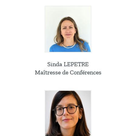
Sinda LEPETRE
Maîtresse de Conférences