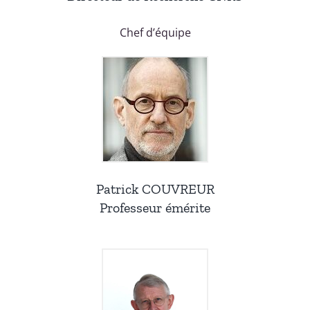
Chef d’équipe
Patrick COUVREUR
Professeur émérite