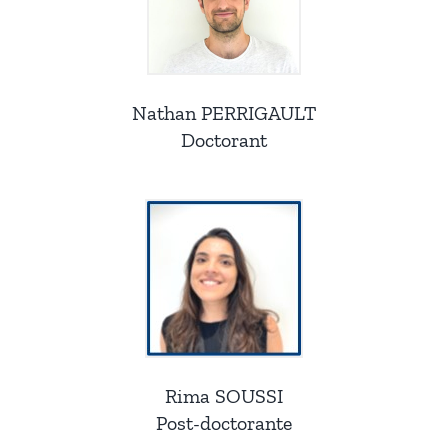
Nathan PERRIGAULT
Doctorant
Rima SOUSSI
Post-doctorante