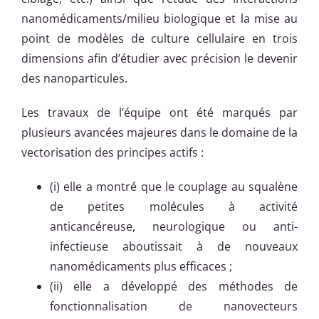
nanomédicaments/milieu biologique et la mise au
point de modèles de culture cellulaire en trois
dimensions afin d’étudier avec précision le devenir
des nanoparticules.
Les travaux de l’équipe ont été marqués par
plusieurs avancées majeures dans le domaine de la
vectorisation des principes actifs :
(i) elle a montré que le couplage au squalène
de petites molécules à activité
anticancéreuse, neurologique ou anti-
infectieuse aboutissait à de nouveaux
nanomédicaments plus efficaces ;
(ii) elle a développé des méthodes de
fonctionnalisation de nanovecteurs