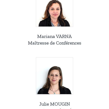
Mariana VARNA
Maîtresse de Conférences
Julie MOUGIN