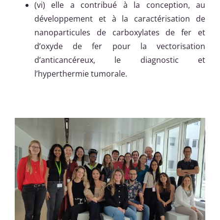
(vi) elle a contribué à la conception, au
développement et à la caractérisation de
nanoparticules de carboxylates de fer et
d’oxyde de fer pour la vectorisation
d’anticancéreux, le diagnostic et
l’hyperthermie tumorale.