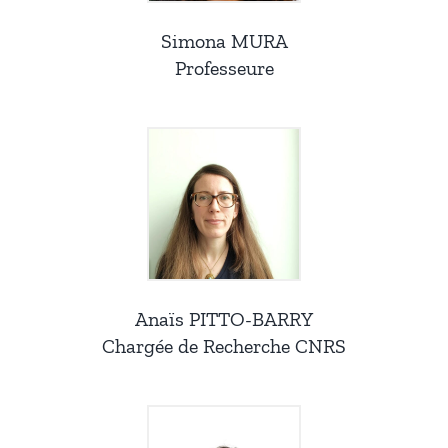
Simona MURA
Professeure
Anaïs PITTO-BARRY
Chargée de Recherche CNRS